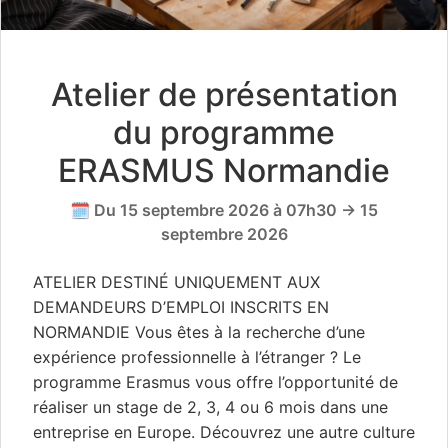
Atelier de présentation
du programme
ERASMUS Normandie
🗓️ Du 15 septembre 2026 à 07h30 → 15
septembre 2026
ATELIER DESTINÉ UNIQUEMENT AUX
DEMANDEURS D’EMPLOI INSCRITS EN
NORMANDIE Vous êtes à la recherche d’une
expérience professionnelle à l’étranger ? Le
programme Erasmus vous offre l’opportunité de
réaliser un stage de 2, 3, 4 ou 6 mois dans une
entreprise en Europe. Découvrez une autre culture