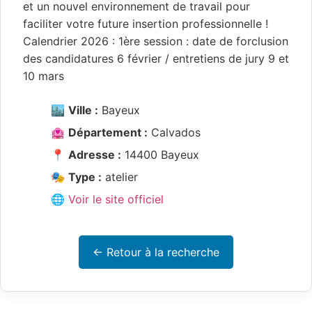
et un nouvel environnement de travail pour
faciliter votre future insertion professionnelle !
Calendrier 2026 : 1ère session : date de forclusion
des candidatures 6 février / entretiens de jury 9 et
10 mars
🏙️
Ville :
Bayeux
🏩
Département :
Calvados
📍
Adresse :
14400 Bayeux
🎭
Type :
atelier
🌐 Voir le site officiel
← Retour à la recherche