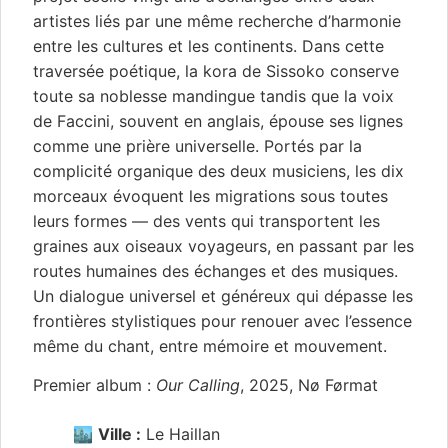
artistes liés par une même recherche d’harmonie
entre les cultures et les continents. Dans cette
traversée poétique, la kora de Sissoko conserve
toute sa noblesse mandingue tandis que la voix
de Faccini, souvent en anglais, épouse ses lignes
comme une prière universelle. Portés par la
complicité organique des deux musiciens, les dix
morceaux évoquent les migrations sous toutes
leurs formes — des vents qui transportent les
graines aux oiseaux voyageurs, en passant par les
routes humaines des échanges et des musiques.
Un dialogue universel et généreux qui dépasse les
frontières stylistiques pour renouer avec l’essence
même du chant, entre mémoire et mouvement.
Premier album :
Our Calling
, 2025, Nø Førmat
🏙️
Ville :
Le Haillan