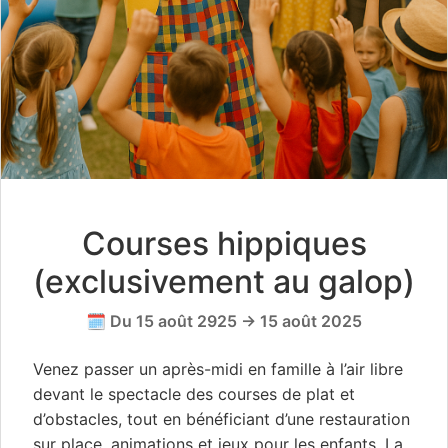
Courses hippiques
(exclusivement au galop)
🗓️ Du 15 août 2925 → 15 août 2025
Venez passer un après-midi en famille à l’air libre
devant le spectacle des courses de plat et
d’obstacles, tout en bénéficiant d’une restauration
sur place, animations et jeux pour les enfants. La