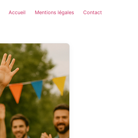
Accueil
Mentions légales
Contact