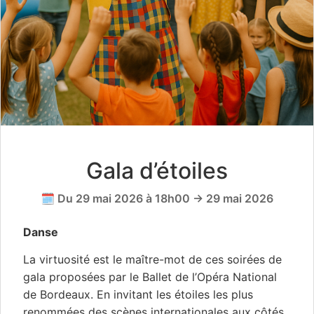
Gala d’étoiles
🗓️ Du 29 mai 2026 à 18h00 → 29 mai 2026
Danse
La virtuosité est le maître-mot de ces soirées de
gala proposées par le Ballet de l’Opéra National
de Bordeaux. En invitant les étoiles les plus
renommées des scènes internationales aux côtés