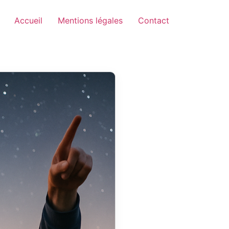
Accueil
Mentions légales
Contact