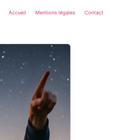
Accueil
Mentions légales
Contact