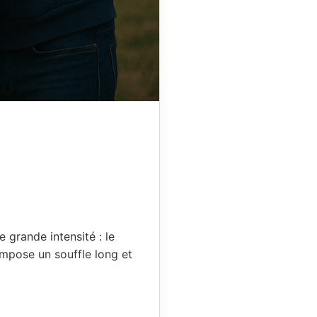
 grande intensité : le
mpose un souffle long et