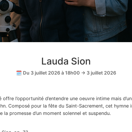
Lauda Sion
🗓️ Du 3 juillet 2026 à 18h00 → 3 juillet 2026
 offre l’opportunité d’entendre une oeuvre intime mais d’une
n. Composé pour la fête du Saint-Sacrement, cet hymne i
e la promesse d’un moment solennel et suspendu.