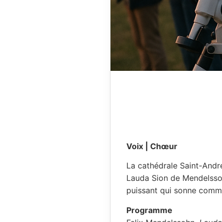
Voix | Chœur
La cathédrale Saint-André
Lauda Sion de Mendelssoh
puissant qui sonne comm
Programme