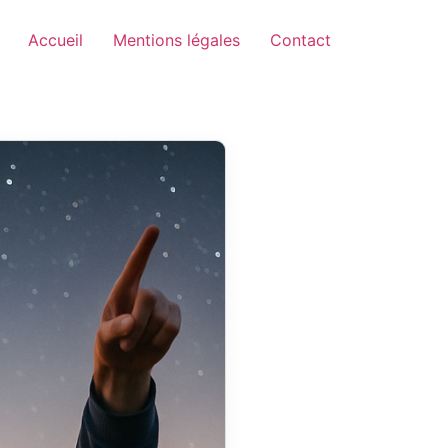
Accueil
Mentions légales
Contact