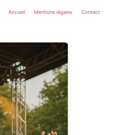
Accueil
Mentions légales
Contact