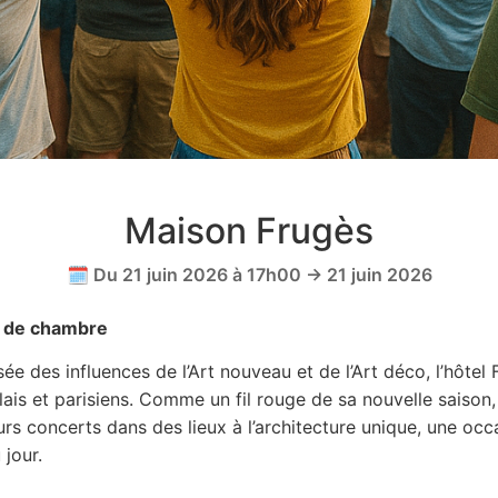
Maison Frugès
🗓️ Du 21 juin 2026 à 17h00 → 21 juin 2026
e de chambre
isée des influences de l’Art nouveau et de l’Art déco, l’hôtel
elais et parisiens. Comme un fil rouge de sa nouvelle saison,
s concerts dans des lieux à l’architecture unique, une occ
jour.