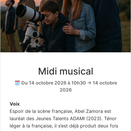
Midi musical
🗓️ Du 14 octobre 2026 à 10h30 → 14 octobre
2026
Voix
Espoir de la scène française, Abel Zamora est
lauréat des Jeunes Talents ADAMI (2023). Ténor
léger à la française, il s’est déjà produit deux fois