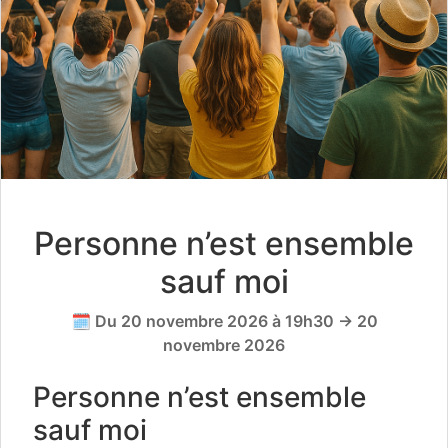
Personne n’est ensemble
sauf moi
🗓️ Du 20 novembre 2026 à 19h30 → 20
novembre 2026
Personne n’est ensemble
sauf moi