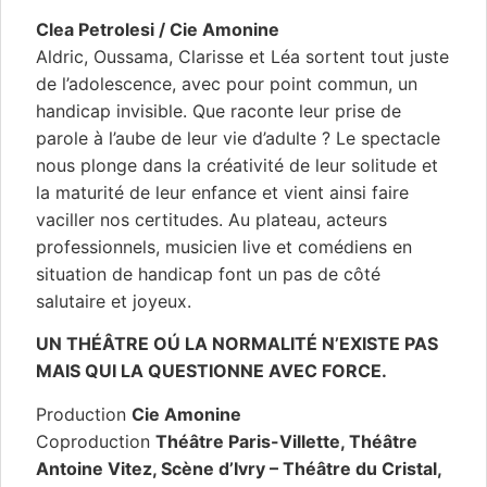
Clea Petrolesi / Cie Amonine
Aldric, Oussama, Clarisse et Léa sortent tout juste
de l’adolescence, avec pour point commun, un
handicap invisible. Que raconte leur prise de
parole à l’aube de leur vie d’adulte ? Le spectacle
nous plonge dans la créativité de leur solitude et
la maturité de leur enfance et vient ainsi faire
vaciller nos certitudes. Au plateau, acteurs
professionnels, musicien live et comédiens en
situation de handicap font un pas de côté
salutaire et joyeux.
UN THÉÂTRE OÚ LA NORMALITÉ N’EXISTE PAS
MAIS QUI LA QUESTIONNE AVEC FORCE.
Production
Cie Amonine
Coproduction
Théâtre Paris-Villette, Théâtre
Antoine Vitez, Scène d’Ivry – Théâtre du Cristal,