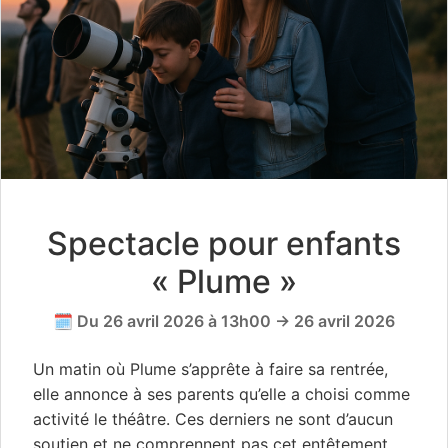
Spectacle pour enfants
« Plume »
🗓️ Du 26 avril 2026 à 13h00 → 26 avril 2026
Un matin où Plume s’apprête à faire sa rentrée,
elle annonce à ses parents qu’elle a choisi comme
activité le théâtre. Ces derniers ne sont d’aucun
soutien et ne comprennent pas cet entêtement.