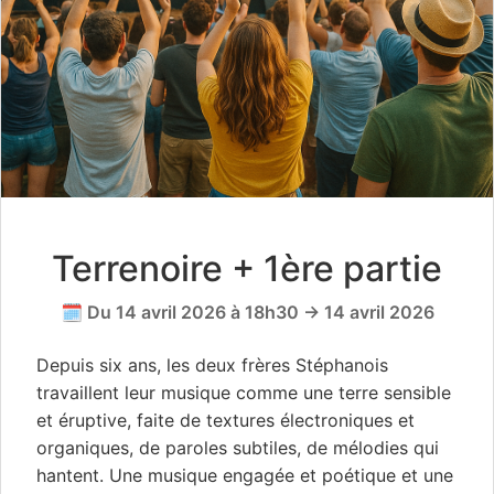
Terrenoire + 1ère partie
🗓️ Du 14 avril 2026 à 18h30 → 14 avril 2026
Depuis six ans, les deux frères Stéphanois
travaillent leur musique comme une terre sensible
et éruptive, faite de textures électroniques et
organiques, de paroles subtiles, de mélodies qui
hantent. Une musique engagée et poétique et une