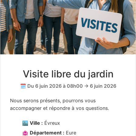
Visite libre du jardin
🗓️ Du 6 juin 2026 à 08h00 → 6 juin 2026
Nous serons présents, pourrons vous
accompagner et répondre à vos questions.
🏙️
Ville :
Évreux
🏩
Département :
Eure