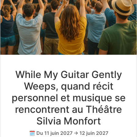
While My Guitar Gently
Weeps, quand récit
personnel et musique se
rencontrent au Théâtre
Silvia Monfort
🗓️ Du 11 juin 2027 → 12 juin 2027