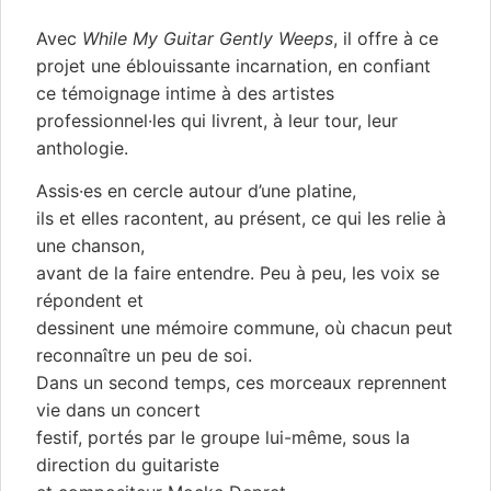
Avec
While My Guitar Gently Weeps
, il offre à ce
projet une éblouissante incarnation, en confiant
ce témoignage intime à des artistes
professionnel·les qui livrent, à leur tour, leur
anthologie.
Assis·es en cercle autour d’une platine,
ils et elles racontent, au présent, ce qui les relie à
une chanson,
avant de la faire entendre. Peu à peu, les voix se
répondent et
dessinent une mémoire commune, où chacun peut
reconnaître un peu de soi.
Dans un second temps, ces morceaux reprennent
vie dans un concert
festif, portés par le groupe lui-même, sous la
direction du guitariste