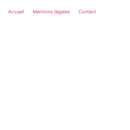
Accueil
Mentions légales
Contact