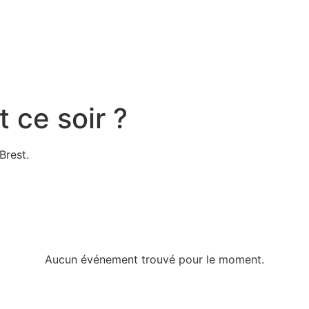
t ce soir ?
Brest.
Aucun événement trouvé pour le moment.